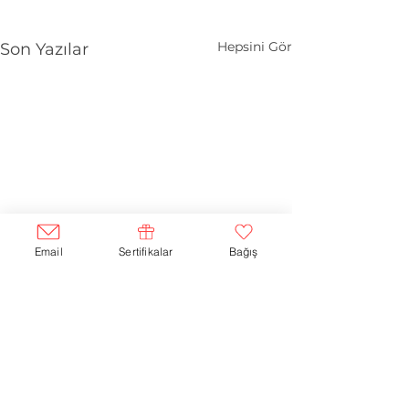
Hepsini Gör
Son Yazılar
Email
Sertifikalar
Bağış
Yorumlar