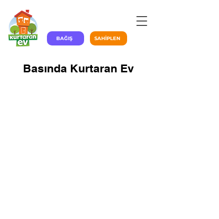
BAĞIŞ
SAHİPLEN
Basında Kurtaran Ev