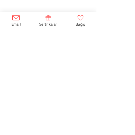
Email
Sertifikalar
Bağış