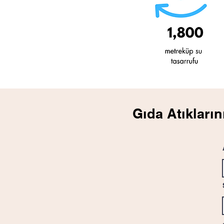
Gıda Atıkların