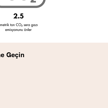
me Geçin