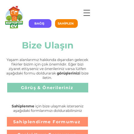
BAĞIŞ
SAHİPLEN
Bize Ulaşın
Yaşam alanlarımız hakkında dışarıdan gelecek
fikirler bizim için çok önemlidir. Eğer bizi
ziyaret ettiyseniz ve önerileriniz varsa lütfen
aşağıdaki formu doldurarak
görüşlerinizi
bize
iletin.
Görüş & Önerileriniz
Sahiplenme
için bize ulaşmak isterseniz
aşağıdaki formlarımızı doldurabilirsiniz
Sahiplendirme Formumuz